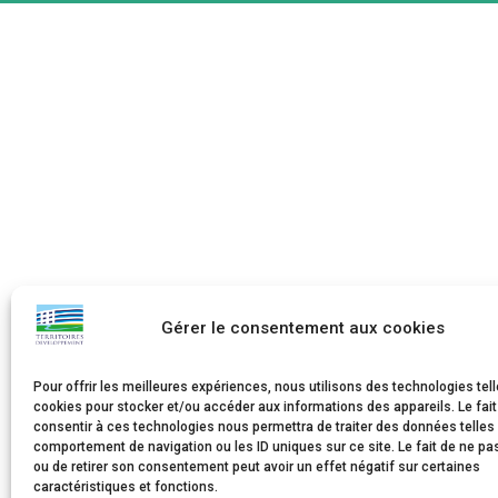
Gérer le consentement aux cookies
Pour offrir les meilleures expériences, nous utilisons des technologies tel
cookies pour stocker et/ou accéder aux informations des appareils. Le fait
consentir à ces technologies nous permettra de traiter des données telles
comportement de navigation ou les ID uniques sur ce site. Le fait de ne pa
ou de retirer son consentement peut avoir un effet négatif sur certaines
caractéristiques et fonctions.