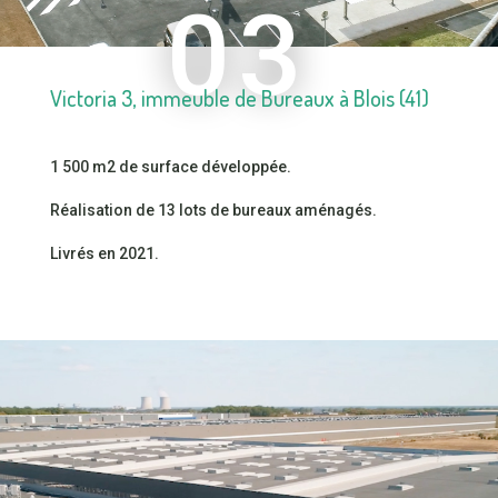
03
Victoria 3, immeuble de Bureaux à Blois (41)
1 500 m2 de surface développée.
Réalisation de 13 lots de bureaux aménagés.
Livrés en 2021.