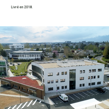
Livré en 2018.