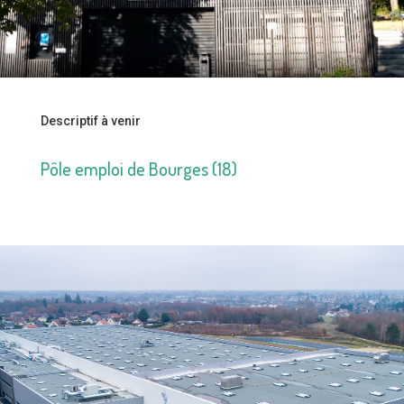
Descriptif à venir
Pôle emploi de Bourges (18)