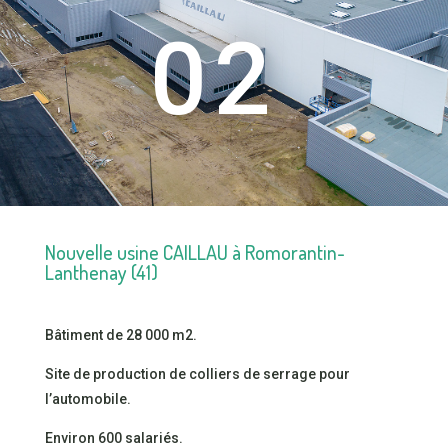
02
Nouvelle usine CAILLAU à Romorantin-
Lanthenay (41)
Bâtiment de 28 000 m2.
Site de production de colliers de serrage pour
l’automobile.
Environ 600 salariés.