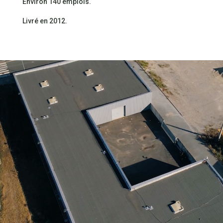
Environ 140 emplois.
Livré en 2012.