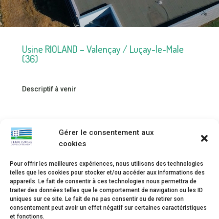
Usine RIOLAND – Valençay / Luçay-le-Male
(36)
Descriptif à venir
05
Gérer le consentement aux
cookies
Pour offrir les meilleures expériences, nous utilisons des technologies
telles que les cookies pour stocker et/ou accéder aux informations des
appareils. Le fait de consentir à ces technologies nous permettra de
traiter des données telles que le comportement de navigation ou les ID
uniques sur ce site. Le fait de ne pas consentir ou de retirer son
02 54 58 11 11

consentement peut avoir un effet négatif sur certaines caractéristiques
et fonctions.