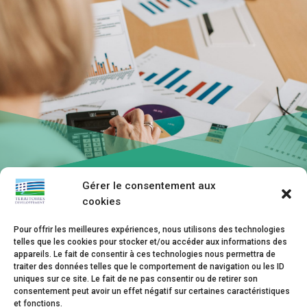
Gérer le consentement aux
cookies
Pour offrir les meilleures expériences, nous utilisons des technologies
telles que les cookies pour stocker et/ou accéder aux informations des
appareils. Le fait de consentir à ces technologies nous permettra de
traiter des données telles que le comportement de navigation ou les ID
uniques sur ce site. Le fait de ne pas consentir ou de retirer son
02 54 58 11 11

consentement peut avoir un effet négatif sur certaines caractéristiques
et fonctions.