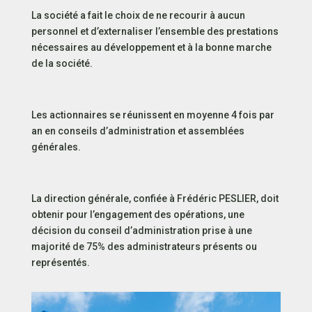
La société a fait le choix de ne recourir à aucun
personnel et d’externaliser l’ensemble des prestations
nécessaires au développement et à la bonne marche
de la société.
Les actionnaires se réunissent en moyenne 4 fois par
an en conseils d’administration et assemblées
générales.
La direction générale, confiée à Frédéric PESLIER, doit
obtenir pour l’engagement des opérations, une
décision du conseil d’administration prise à une
majorité de 75% des administrateurs présents ou
représentés.